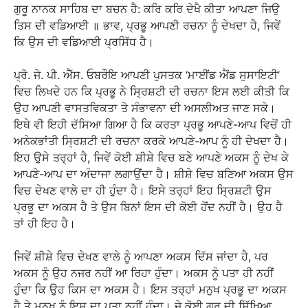
ਗੁਰੂ ਨਾਨਕ ਸਾਹਿਬ ਦਾ ਬਚਨ ਹੈ: ਕਰਿ ਕਰਿ ਦੇਖੈ ਕੀਤਾ ਆਪਣਾ ਜਿਉ
ਤਿਸ ਦੀ ਵਡਿਆਈ ॥ ਭਾਵ, ਪ੍ਰਭੂ ਆਪਣੀ ਰਚਨਾ ਨੂੰ ਦੇਖਦਾ ਹੈ, ਜਿਵੇਂ
ਕਿ ਉਸ ਦੀ ਵਡਿਆਈ ਪ੍ਰਸਿੱਧ ਹੈ।
ਪ੍ਰੋ. ਜੇ. ਪੀ. ਐੱਸ. ਓਬਰੌਇ ਆਪਣੀ ਪੁਸਤਕ ‘ਮਾਈਂਡ ਐਂਡ ਸੁਸਾਇਟੀ’
ਵਿਚ ਲਿਖਦੇ ਹਨ ਕਿ ਪ੍ਰਭੂ ਨੇ ਸ੍ਰਿਸ਼ਟੀ ਦੀ ਰਚਨਾ ਇਸ ਲਈ ਕੀਤੀ ਕਿ
ਉਹ ਆਪਣੀ ਵਾਸਤਵਿਕਤਾ ਤੇ ਸੰਭਾਵਨਾ ਦੀ ਅਸਲੀਅਤ ਜਾਣ ਸਕੇ।
ਇਥੇ ਵੀ ਇਹੀ ਦੱਸਿਆ ਗਿਆ ਹੈ ਕਿ ਕਰਤਾ ਪ੍ਰਭੂ ਆਪਣੇ-ਆਪ ਵਿਚੋਂ ਹੀ
ਅਨੇਕਭਾਂਤੀ ਸ੍ਰਿਸ਼ਟੀ ਦੀ ਰਚਨਾ ਕਰਕੇ ਆਪਣੇ-ਆਪ ਨੂੰ ਹੀ ਦੇਖਦਾ ਹੈ।
ਇਹ ਉਸੇ ਤਰ੍ਹਾਂ ਹੈ, ਜਿਵੇਂ ਕੋਈ ਸ਼ੀਸ਼ੇ ਵਿਚ ਬਣੇ ਆਪਣੇ ਅਕਸ ਨੂੰ ਦੇਖ ਕੇ
ਆਪਣੇ-ਆਪ ਦਾ ਅੰਦਾਜਾ ਲਗਾਉਂਦਾ ਹੈ। ਸ਼ੀਸ਼ੇ ਵਿਚ ਬਣਿਆ ਅਕਸ ਉਸ
ਵਿਚ ਦੇਖਣ ਵਾਲੇ ਦਾ ਹੀ ਹੁੰਦਾ ਹੈ। ਇਸੇ ਤਰ੍ਹਾਂ ਇਹ ਸ੍ਰਿਸ਼ਟੀ ਉਸ
ਪ੍ਰਭੂ ਦਾ ਅਕਸ ਹੈ ਤੇ ਉਸ ਬਿਨਾਂ ਇਸ ਦੀ ਕੋਈ ਹੋਂਦ ਨਹੀਂ ਹੈ। ਉਹ ਹੈ
ਤਾਂ ਹੀ ਇਹ ਹੈ।
ਜਿਵੇਂ ਸ਼ੀਸ਼ੇ ਵਿਚ ਦੇਖਣ ਵਾਲੇ ਨੂੰ ਆਪਣਾ ਅਕਸ ਦਿੱਸ ਜਾਂਦਾ ਹੈ, ਪਰ
ਅਕਸ ਨੂੰ ਉਹ ਨਜਰ ਨਹੀਂ ਆ ਰਿਹਾ ਹੁੰਦਾ। ਅਕਸ ਨੂੰ ਪਤਾ ਹੀ ਨਹੀਂ
ਹੁੰਦਾ ਕਿ ਉਹ ਕਿਸ ਦਾ ਅਕਸ ਹੈ। ਇਸ ਤਰ੍ਹਾਂ ਮਨੁਖ ਪ੍ਰਭੂ ਦਾ ਅਕਸ
ਹੈ ਤੇ ਮਨੁਖ ਨੂੰ ਇਸ ਦਾ ਪਤਾ ਨਹੀਂ ਹੁੰਦਾ। ਜੇ ਕੋਈ ਗੁਰੂ ਦੀ ਸਿੱਖਿਆ