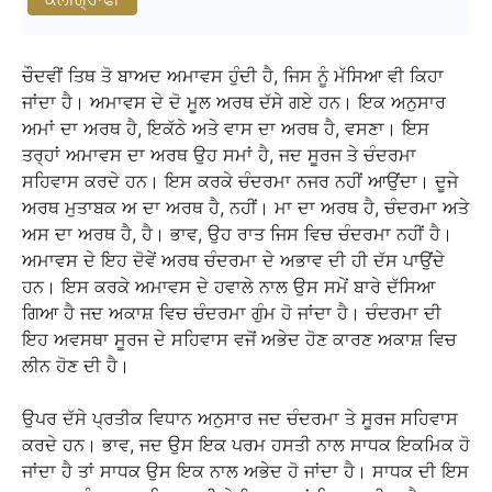
ਚੌਦਵੀਂ ਤਿਥ ਤੋ ਬਾਅਦ ਅਮਾਵਸ ਹੁੰਦੀ ਹੈ, ਜਿਸ ਨੂੰ ਮੱਸਿਆ ਵੀ ਕਿਹਾ
ਜਾਂਦਾ ਹੈ। ਅਮਾਵਸ ਦੇ ਦੋ ਮੂਲ ਅਰਥ ਦੱਸੇ ਗਏ ਹਨ। ਇਕ ਅਨੁਸਾਰ
ਅਮਾਂ ਦਾ ਅਰਥ ਹੈ, ਇਕੱਠੇ ਅਤੇ ਵਾਸ ਦਾ ਅਰਥ ਹੈ, ਵਸਣਾ। ਇਸ
ਤਰ੍ਹਾਂ ਅਮਾਵਸ ਦਾ ਅਰਥ ਉਹ ਸਮਾਂ ਹੈ, ਜਦ ਸੂਰਜ ਤੇ ਚੰਦਰਮਾ
ਸਹਿਵਾਸ ਕਰਦੇ ਹਨ। ਇਸ ਕਰਕੇ ਚੰਦਰਮਾ ਨਜਰ ਨਹੀਂ ਆਉਂਦਾ। ਦੂਜੇ
ਅਰਥ ਮੁਤਾਬਕ ਅ ਦਾ ਅਰਥ ਹੈ, ਨਹੀਂ। ਮਾ ਦਾ ਅਰਥ ਹੈ, ਚੰਦਰਮਾ ਅਤੇ
ਅਸ ਦਾ ਅਰਥ ਹੈ, ਹੈ। ਭਾਵ, ਉਹ ਰਾਤ ਜਿਸ ਵਿਚ ਚੰਦਰਮਾ ਨਹੀਂ ਹੈ।
ਅਮਾਵਸ ਦੇ ਇਹ ਦੋਵੇਂ ਅਰਥ ਚੰਦਰਮਾ ਦੇ ਅਭਾਵ ਦੀ ਹੀ ਦੱਸ ਪਾਉਂਦੇ
ਹਨ। ਇਸ ਕਰਕੇ ਅਮਾਵਸ ਦੇ ਹਵਾਲੇ ਨਾਲ ਉਸ ਸਮੇਂ ਬਾਰੇ ਦੱਸਿਆ
ਗਿਆ ਹੈ ਜਦ ਅਕਾਸ਼ ਵਿਚ ਚੰਦਰਮਾ ਗੁੰਮ ਹੋ ਜਾਂਦਾ ਹੈ। ਚੰਦਰਮਾ ਦੀ
ਇਹ ਅਵਸਥਾ ਸੂਰਜ ਦੇ ਸਹਿਵਾਸ ਵਜੋਂ ਅਭੇਦ ਹੋਣ ਕਾਰਣ ਅਕਾਸ਼ ਵਿਚ
ਲੀਨ ਹੋਣ ਦੀ ਹੈ।
ਉਪਰ ਦੱਸੇ ਪ੍ਰਤੀਕ ਵਿਧਾਨ ਅਨੁਸਾਰ ਜਦ ਚੰਦਰਮਾ ਤੇ ਸੂਰਜ ਸਹਿਵਾਸ
ਕਰਦੇ ਹਨ। ਭਾਵ, ਜਦ ਉਸ ਇਕ ਪਰਮ ਹਸਤੀ ਨਾਲ ਸਾਧਕ ਇਕਮਿਕ ਹੋ
ਜਾਂਦਾ ਹੈ ਤਾਂ ਸਾਧਕ ਉਸ ਇਕ ਨਾਲ ਅਭੇਦ ਹੋ ਜਾਂਦਾ ਹੈ। ਸਾਧਕ ਦੀ ਇਸ