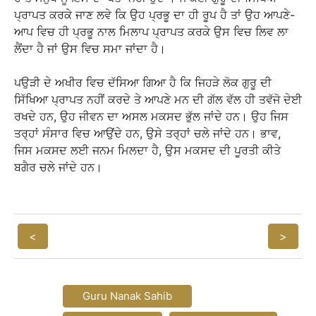
ਪ੍ਰਾਪਤ ਕਰਕੇ ਜਾਣ ਲਵੇ ਕਿ ਉਹ ਪ੍ਰਭੂ ਦਾ ਹੀ ਰੂਪ ਹੈ ਤਾਂ ਉਹ ਆਪਣੇ-
ਆਪ ਵਿਚ ਹੀ ਪ੍ਰਭੂ ਨਾਲ ਮਿਲਾਪ ਪ੍ਰਾਪਤ ਕਰਕੇ ਉਸ ਵਿਚ ਲਿਵ ਲਾ
ਲੈਂਦਾ ਹੈ ਜਾਂ ਉਸ ਵਿਚ ਸਮਾ ਜਾਂਦਾ ਹੈ।
ਪਉੜੀ ਦੇ ਅਖੀਰ ਵਿਚ ਦੱਸਿਆ ਗਿਆ ਹੈ ਕਿ ਜਿਹੜੇ ਲੋਕ ਗੁਰੂ ਦੀ
ਸਿੱਖਿਆ ਪ੍ਰਾਪਤ ਨਹੀਂ ਕਰਦੇ ਤੇ ਆਪਣੇ ਮਨ ਦੀ ਗੱਲ ਵੱਲ ਹੀ ਤਵੱਜੋ ਦੇਈ
ਰਖਦੇ ਹਨ, ਉਹ ਜੀਵਨ ਦਾ ਅਸਲ ਮਕਸਦ ਭੁੱਲ ਜਾਂਦੇ ਹਨ। ਉਹ ਜਿਸ
ਤਰ੍ਹਾਂ ਸੰਸਾਰ ਵਿਚ ਆਉਂਦੇ ਹਨ, ਉਸੇ ਤਰ੍ਹਾਂ ਚਲੇ ਜਾਂਦੇ ਹਨ। ਭਾਵ,
ਜਿਸ ਮਕਸਦ ਲਈ ਜਨਮ ਮਿਲਦਾ ਹੈ, ਉਸ ਮਕਸਦ ਦੀ ਪੂਰਤੀ ਕੀਤੇ
ਬਗੈਰ ਚਲੇ ਜਾਂਦੇ ਹਨ।
<
>
Guru Nanak Sahib