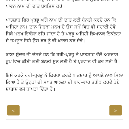
ਪਾਵਨ ਨਾਮ ਦੀ ਦਾਤ ਬਖਸ਼ਿਸ਼ ਕਰੋ।
ਪਾਤਸ਼ਾਹ ਫਿਰ ਪ੍ਰਭੂ ਅੱਗੇ ਨਾਮ ਦੀ ਦਾਤ ਲਈ ਬੇਨਤੀ ਕਰਦੇ ਹਨ ਕਿ
ਅਜਿਹਾ ਨਾਮ-ਦਾਨ ਜਿਹੜਾ ਮਨੁਖ ਦੇ ਉਸ ਸਮੇਂ ਵਿਚ ਵੀ ਸਹਾਈ ਹੋਵੇ
ਜਿਥੇ ਮਨੁਖ ਇਕੱਲਾ ਰਹਿ ਜਾਂਦਾ ਹੈ ਤੇ ਪ੍ਰਭੂ ਅਜਿਹੀ ਭਿਆਨਕ ਇਕੱਲਤਾ
ਦੇ ਜਮਦੂਤ ਜਿਹੇ ਉਸ ਡਰ ਨੂੰ ਵੀ ਖਾਰਜ ਕਰ ਦੇਵੋ।
ਬਾਬਾ ਸੁੰਦਰ ਜੀ ਦੱਸਦੇ ਹਨ ਕਿ ਹਰੀ-ਪ੍ਰਭੂ ਨੇ ਪਾਤਸ਼ਾਹ ਵੱਲੋਂ ਅਰਦਾਸ
ਰੂਪ ਵਿਚ ਕੀਤੀ ਗਈ ਬੇਨਤੀ ਸੁਣ ਲਈ ਹੈ ਤੇ ਪ੍ਰਵਾਨ ਵੀ ਕਰ ਲਈ ਹੈ।
ਇਸੇ ਕਰਕੇ ਹਰੀ-ਪ੍ਰਭੂ ਨੇ ਕਿਰਪਾ ਕਰਕੇ ਪਾਤਸ਼ਾਹ ਨੂੰ ਆਪਣੇ ਨਾਲ ਮਿਲਾ
ਲਿਆ ਹੈ ਤੇ ਉਨ੍ਹਾਂ ਦੀ ਸਖਤ ਘਾਲਣਾ ਦੀ ਵਾਰ-ਵਾਰ ਤਰੀਫ ਕਰਦੇ ਹੋਏ
ਸ਼ਾਬਾਸ਼ ਵਜੋਂ ਥਾਪੜਾ ਦਿੱਤਾ ਹੈ।
<
>