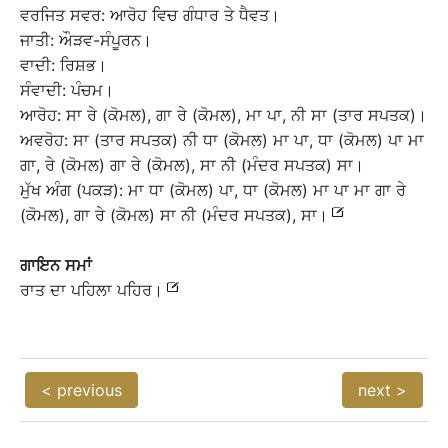
ਵਰਜਿਤ ਸਵਰ: ਆਰੋਹ ਵਿਚ ਗੰਧਾਰ ਤੇ ਧੈਵਤ।
ਜਾਤੀ: ਔੜਵ-ਸੰਪੂਰਨ।
ਵਾਦੀ: ਰਿਸ਼ਭ।
ਸੰਵਾਦੀ: ਪੰਚਮ।
ਆਰੋਹ: ਸਾ ਰੇ (ਕੋਮਲ), ਗਾ ਰੇ (ਕੋਮਲ), ਮਾ ਪਾ, ਨੀ ਸਾ (ਤਾਰ ਸਪਤਕ)।
ਅਵਰੋਹ: ਸਾ (ਤਾਰ ਸਪਤਕ) ਨੀ ਧਾ (ਕੋਮਲ) ਮਾ ਪਾ, ਧਾ (ਕੋਮਲ) ਪਾ ਮਾ
ਗਾ, ਰੇ (ਕੋਮਲ) ਗਾ ਰੇ (ਕੋਮਲ), ਸਾ ਨੀ (ਮੰਦਰ ਸਪਤਕ) ਸਾ।
ਮੁੱਖ ਅੰਗ (ਪਕੜ): ਮਾ ਧਾ (ਕੋਮਲ) ਪਾ, ਧਾ (ਕੋਮਲ) ਮਾ ਪਾ ਮਾ ਗਾ ਰੇ
(ਕੋਮਲ), ਗਾ ਰੇ (ਕੋਮਲ) ਸਾ ਨੀ (ਮੰਦਰ ਸਪਤਕ), ਸਾ।
ਗਾਇਨ
ਸਮਾਂ
ਰਾਤ ਦਾ ਪਹਿਲਾ ਪਹਿਰ।
< previous
next >