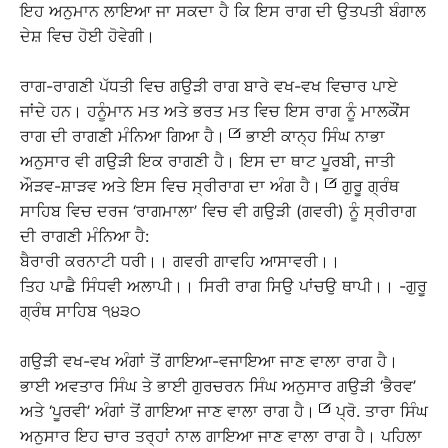
ਇਹ ਅਨੁਮਾਨ ਲਾਇਆ ਜਾ ਸਕਦਾ ਹੈ ਕਿ ਇਸ ਰਾਗ ਦੀ ਉਤਪਤੀ ਬੰਗਾਲ
ਦੇਸ਼ ਵਿਚ ਹੋਈ ਹੋਵੇਗੀ।
ਰਾਗ-ਰਾਗਣੀ ਪੱਧਤੀ ਵਿਚ ਗਉੜੀ ਰਾਗ ਬਾਰੇ ਵਖ-ਵਖ ਵਿਚਾਰ ਪਾਏ
ਜਾਂਦੇ ਹਨ। ਹਨੂੰਮਾਨ ਮਤ ਅਤੇ ਭਰਤ ਮਤ ਵਿਚ ਇਸ ਰਾਗ ਨੂੰ ਮਾਲਕੌਂਸ
ਰਾਗ ਦੀ ਰਾਗਣੀ ਮੰਨਿਆ ਗਿਆ ਹੈ।
ਭਾਈ ਕਾਨ੍ਹ ਸਿੰਘ ਨਾਭਾ
ਅਨੁਸਾਰ ਵੀ ਗਉੜੀ ਇਕ ਰਾਗਣੀ ਹੈ। ਇਸ ਦਾ ਥਾਟ ਪੂਰਬੀ, ਜਾਤੀ
ਔੜਵ-ਸ਼ਾੜਵ ਅਤੇ ਇਸ ਵਿਚ ਸ੍ਰੀਰਾਗ ਦਾ ਅੰਗ ਹੈ।
ਗੁਰੂ ਗ੍ਰੰਥ
ਸਾਹਿਬ ਵਿਚ ਦਰਜ ‘ਰਾਗਮਾਲਾ’ ਵਿਚ ਵੀ ਗਉੜੀ (ਗਵਰੀ) ਨੂੰ ਸ੍ਰੀਰਾਗ
ਦੀ ਰਾਗਣੀ ਮੰਨਿਆ ਹੈ:
ਬੈਰਾਰੀ ਕਰਨਾਟੀ ਧਰੀ।। ਗਵਰੀ ਗਾਵਹਿ ਆਸਾਵਰੀ।।
ਤਿਹ ਪਾਛੈ ਸਿੰਧਵੀ ਅਲਾਪੀ।। ਸਿਰੀ ਰਾਗ ਸਿਉ ਪਾਂਚਉ ਥਾਪੀ।। -ਗੁਰੂ
ਗ੍ਰੰਥ ਸਾਹਿਬ ੧੪੩੦
ਗਉੜੀ ਵਖ-ਵਖ ਅੰਗਾਂ ਤੋਂ ਗਾਇਆ-ਵਜਾਇਆ ਜਾਣ ਵਾਲਾ ਰਾਗ ਹੈ।
ਭਾਈ ਅਵਤਾਰ ਸਿੰਘ ਤੇ ਭਾਈ ਗੁਰਚਰਨ ਸਿੰਘ ਅਨੁਸਾਰ ਗਉੜੀ ‘ਭੈਰਵ’
ਅਤੇ ‘ਪੂਰਵੀ’ ਅੰਗਾਂ ਤੋਂ ਗਾਇਆ ਜਾਣ ਵਾਲਾ ਰਾਗ ਹੈ।
ਪ੍ਰੋ. ਤਾਰਾ ਸਿੰਘ
ਅਨੁਸਾਰ ਇਹ ਚਾਰ ਤਰ੍ਹਾਂ ਨਾਲ ਗਾਇਆ ਜਾਣ ਵਾਲਾ ਰਾਗ ਹੈ। ਪਹਿਲਾ