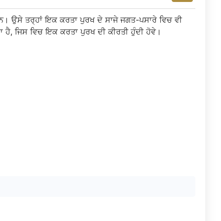
। ਉਸੇ ਤਰ੍ਹਾਂ ਇਕ ਕਰਤਾ ਪੁਰਖ ਦੇ ਸਾਜੇ ਜਗਤ-ਪਸਾਰੇ ਵਿਚ ਵੀ
 ਹੈ, ਜਿਸ ਵਿਚ ਇਕ ਕਰਤਾ ਪੁਰਖ ਦੀ ਕੀਰਤੀ ਹੁੰਦੀ ਹੋਵੇ।