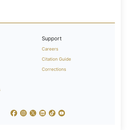
Support
Careers
Citation Guide
Corrections
s