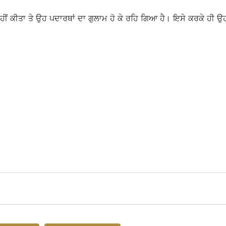
ਕੀਤਾ ਤੇ ਉਹ ਪਦਾਰਥਾਂ ਦਾ ਗੁਲਾਮ ਹੋ ਕੇ ਰਹਿ ਗਿਆ ਹੈ। ਇਸੇ ਕਰਕੇ ਹੀ ਉਹ ਦਾਨ