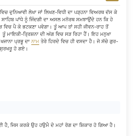
 ਵਿਚ ਦੁਨਿਆਵੀ ਲੇਖਾ ਜਾਂ ਲਿਖਣ-ਵਿਧੀ ਦਾ ਪੜ੍ਹਨਾ ਵਿਅਰਥ ਦੱਸ ਕੇ
ੂ ਸਾਹਿਬ ਪਾਂਧੇ ਨੂੰ ਜਿੰਦਗੀ ਦਾ ਅਸਲ ਮਨੋਰਥ ਸਮਝਾਉਂਦੇ ਹਨ ਕਿ ਹੇ
 ਗੇੜ ਵਿਚ ਪੈ ਕੇ ਭਟਕਣਾ ਪਵੇਗਾ। ਤੂੰ ਆਪ ਤਾਂ ਸਹੀ ਜੀਵਨ-ਰਾਹ ਤੋਂ
ਾ। ਤੂੰ ਮਾਇਕੀ-ਤ੍ਰਿਸ਼ਨਾ ਦੀ ਅੱਗ ਵਿਚ ਸੜ ਰਿਹਾ ਹੈਂ। ਇਹ ਮਨੁਖਾ
 ਖਜਾਨਾ ਪ੍ਰਭੂ ਦਾ
ਨਾਮ
ਤੇਰੇ ਹਿਰਦੇ ਵਿਚ ਹੀ ਵਸਦਾ ਹੈ। ਜੋ ਸੱਚੇ ਗੁਰ-
ਸੁਰਖਰੂ ਹੋ ਗਏ।
 ਹੈ, ਜਿਸ ਕਰਕੇ ਉਹ ਹਉਮੈ ਦੇ ਮਹਾਂ ਰੋਗ ਦਾ ਸ਼ਿਕਾਰ ਹੋ ਗਿਆ ਹੈ।