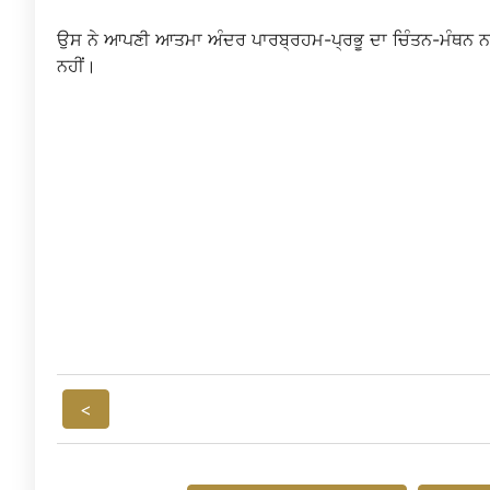
ਉਸ ਨੇ ਆਪਣੀ ਆਤਮਾ ਅੰਦਰ ਪਾਰਬ੍ਰਹਮ-ਪ੍ਰਭੂ ਦਾ ਚਿੰਤਨ-ਮੰਥਨ ਨਹੀਂ 
ਨਹੀਂ।
<