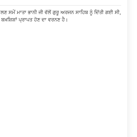
ੇਂ ਮਾਤਾ ਭਾਨੀ ਜੀ ਵੱਲੋਂ ਗੁਰੂ ਅਰਜਨ ਸਾਹਿਬ ਨੂੰ ਦਿੱਤੀ ਗਈ ਸੀ,
ਬਖ਼ਸ਼ਿਸ਼ਾਂ ਪ੍ਰਾਪਤ ਹੋਣ ਦਾ ਵਰਨਣ ਹੈ।