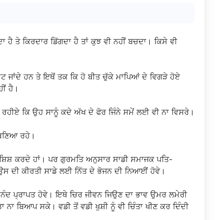
ਗਦਾ ਹੈ ਤੇ ਕਿਰਦਾਰ ਡਿੱਗਦਾ ਹੈ ਤਾਂ ਕੁਝ ਵੀ ਨਹੀਂ ਬਚਦਾ। ਕਿਸੇ ਵੀ
ਦੇ ਹਨ ਤੇ ਇਥੋਂ ਤਕ ਕਿ ਹੋ ਬੀਤ ਚੁੱਕੇ ਮਾਪਿਆਂ ਦੇ ਵਿਗੜੇ ਹੋਏ
ੀਂ ਹੈ।
ਹੀਏ ਕਿ ਉਹ ਸਾਨੂੰ ਕਦੇ ਅੱਖ ਦੇ ਫੋਰ ਜਿੰਨੇ ਸਮੇਂ ਲਈ ਵੀ ਨਾ ਵਿਸਰੇ।
ਰ ਬਣਿਆ ਰਹੇ।
ਕੋਸ਼ਿਸ਼ ਕਰਦੇ ਹਾਂ। ਪਰ ਗੁਰਮਤਿ ਅਨੁਸਾਰ ਸਾਡੀ ਸਮਾਜਕ ਪਤਿ-
 ਉਸ ਦੀ ਕੀਰਤੀ ਸਾਡੇ ਲਈ ਨਿੱਤ ਦੇ ਭੋਜਨ ਦੀ ਨਿਆਈਂ ਹੋਵੇ।
ਾ ਅਨੰਦ ਪ੍ਰਾਪਤ ਹੋਵੇ। ਇਥੇ ਚਿਰ ਜੀਵਨ ਜਿਉਣ ਦਾ ਭਾਵ ਉਮਰ ਲਮੇਰੀ
 ਨਾ ਬਿਆਪ ਸਕੇ। ਵਡੀ ਤੋਂ ਵਡੀ ਖੁਸ਼ੀ ਨੂੰ ਵੀ ਚਿੰਤਾ ਖੀਣ ਕਰ ਦਿੰਦੀ